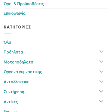
Όροι & Προϋποθέσεις
Επικοινωνία
ΚΑΤΗΓΟΡΊΕΣ
Όλα
Ποδηλατα
Μοτοποδηλατα
Οργανα γυμναστικης
Ανταλλακτικα
Συντήρηση
Αντίκες
Service