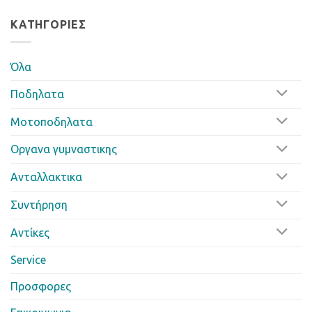
ΚΑΤΗΓΟΡΊΕΣ
Όλα
Ποδηλατα
Μοτοποδηλατα
Οργανα γυμναστικης
Ανταλλακτικα
Συντήρηση
Αντίκες
Service
Προσφορες