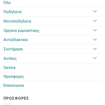
Όλα
Ποδηλατα
Μοτοποδηλατα
Οργανα γυμναστικης
Ανταλλακτικα
Συντήρηση
Αντίκες
Service
Προσφορες
Επικοινωνια
ΠΡΟΣΦΟΡΈΣ