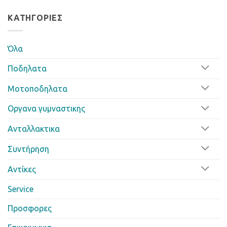
ΚΑΤΗΓΟΡΊΕΣ
Όλα
Ποδηλατα
Μοτοποδηλατα
Οργανα γυμναστικης
Ανταλλακτικα
Συντήρηση
Αντίκες
Service
Προσφορες