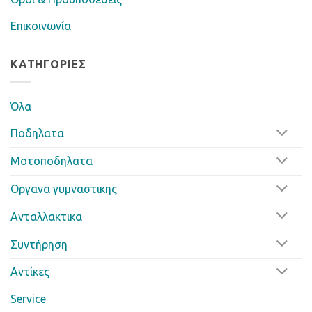
Επικοινωνία
ΚΑΤΗΓΟΡΊΕΣ
Όλα
Ποδηλατα
Μοτοποδηλατα
Οργανα γυμναστικης
Ανταλλακτικα
Συντήρηση
Αντίκες
Service