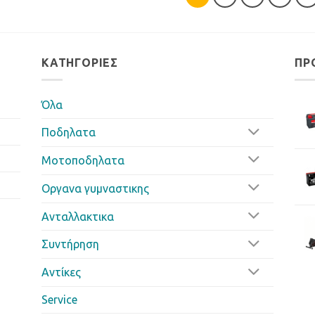
ΚΑΤΗΓΟΡΊΕΣ
ΠΡ
Όλα
Ποδηλατα
Μοτοποδηλατα
Οργανα γυμναστικης
Ανταλλακτικα
Συντήρηση
Αντίκες
Service