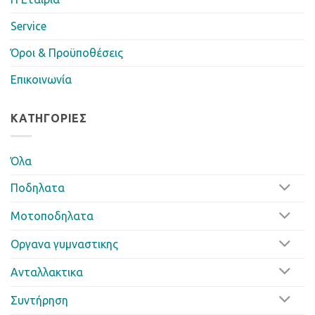
Service
Όροι & Προϋποθέσεις
Επικοινωνία
ΚΑΤΗΓΟΡΊΕΣ
Όλα
Ποδηλατα
Μοτοποδηλατα
Οργανα γυμναστικης
Ανταλλακτικα
Συντήρηση