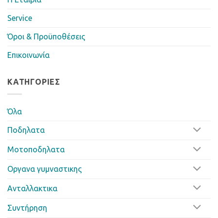
Service
Όροι & Προϋποθέσεις
Επικοινωνία
ΚΑΤΗΓΟΡΊΕΣ
Όλα
Ποδηλατα
Μοτοποδηλατα
Οργανα γυμναστικης
Ανταλλακτικα
Συντήρηση