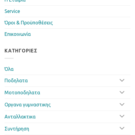
Service
Όροι & Προϋποθέσεις
Επικοινωνία
ΚΑΤΗΓΟΡΊΕΣ
Όλα
Ποδηλατα
Μοτοποδηλατα
Οργανα γυμναστικης
Ανταλλακτικα
Συντήρηση