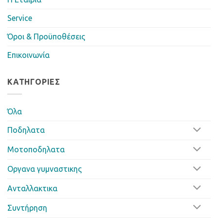
Service
Όροι & Προϋποθέσεις
Επικοινωνία
ΚΑΤΗΓΟΡΊΕΣ
Όλα
Ποδηλατα
Μοτοποδηλατα
Οργανα γυμναστικης
Ανταλλακτικα
Συντήρηση