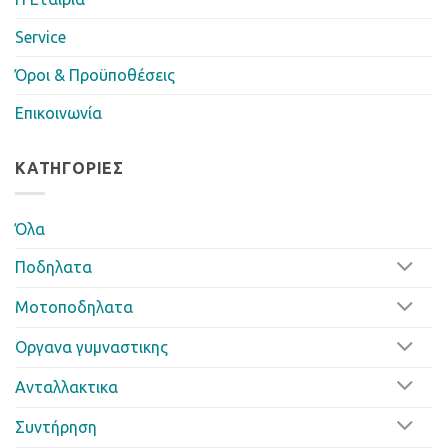
Service
Όροι & Προϋποθέσεις
Επικοινωνία
ΚΑΤΗΓΟΡΊΕΣ
Όλα
Ποδηλατα
Μοτοποδηλατα
Οργανα γυμναστικης
Ανταλλακτικα
Συντήρηση