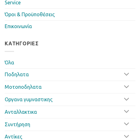
Service
Όροι & Προϋποθέσεις
Επικοινωνία
ΚΑΤΗΓΟΡΊΕΣ
Όλα
Ποδηλατα
Μοτοποδηλατα
Οργανα γυμναστικης
Ανταλλακτικα
Συντήρηση
Αντίκες