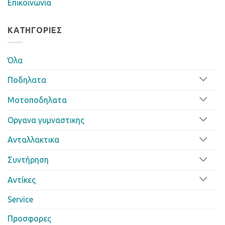
Επικοινωνία
ΚΑΤΗΓΟΡΊΕΣ
Όλα
Ποδηλατα
Μοτοποδηλατα
Οργανα γυμναστικης
Ανταλλακτικα
Συντήρηση
Αντίκες
Service
Προσφορες