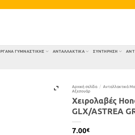
ΡΓΑΝΑ ΓΥΜΝΑΣΤΙΚΗΣ
ΑΝΤΑΛΛΑΚΤΙΚΑ
ΣΥΝΤΉΡΗΣΗ
ΑΝΤ
Αρχική σελίδα
/
Ανταλλακτικά Μ
Αξεσουάρ
Χειρολαβές Hon
GLX/ASTREA G
7.00
€