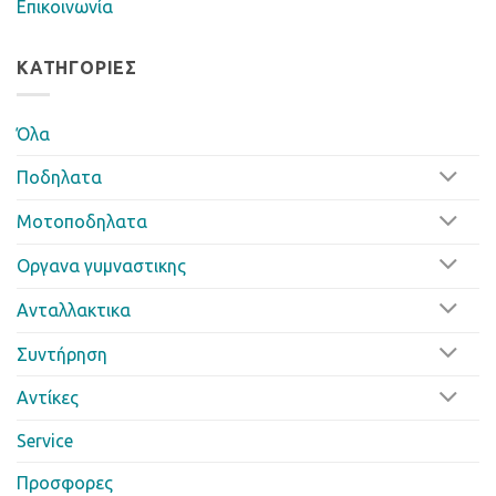
Επικοινωνία
ΚΑΤΗΓΟΡΊΕΣ
Όλα
Ποδηλατα
Μοτοποδηλατα
Οργανα γυμναστικης
Ανταλλακτικα
Συντήρηση
Αντίκες
Service
Προσφορες