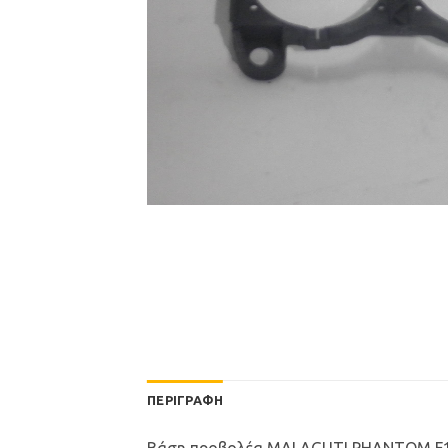
ΠΕΡΙΓΡΑΦΉ