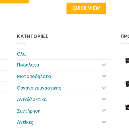
QUICK VIEW
ΚΑΤΗΓΟΡΊΕΣ
ΠΡ
Όλα
Ποδηλατα
Μοτοποδηλατα
Οργανα γυμναστικης
Ανταλλακτικα
Συντήρηση
Αντίκες