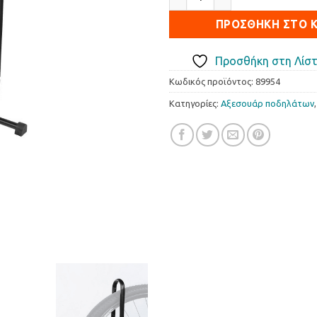
ΠΡΟΣΘΉΚΗ ΣΤΟ 
Προσθήκη στη Λίστ
Κωδικός προϊόντος:
89954
Κατηγορίες:
Αξεσουάρ ποδηλάτων