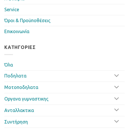
Service
Όροι & Προϋποθέσεις
Επικοινωνία
ΚΑΤΗΓΟΡΊΕΣ
Όλα
Ποδηλατα
Μοτοποδηλατα
Οργανα γυμναστικης
Ανταλλακτικα
Συντήρηση