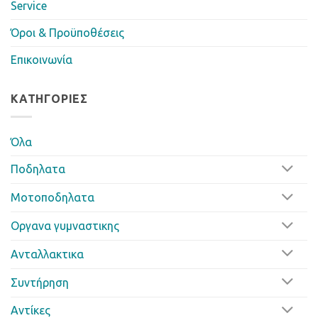
Service
Όροι & Προϋποθέσεις
Επικοινωνία
ΚΑΤΗΓΟΡΊΕΣ
Όλα
Ποδηλατα
Μοτοποδηλατα
Οργανα γυμναστικης
Ανταλλακτικα
Συντήρηση
Αντίκες