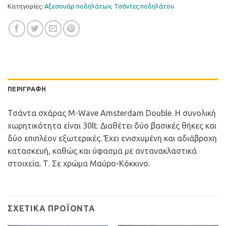
Κατηγορίες:
Αξεσουάρ ποδηλάτων
,
Τσάντες ποδηλάτου
ΠΕΡΙΓΡΑΦΉ
Τσάντα σχάρας M-Wave Amsterdam Double. Η συνολική
χωρητικότητα είναι 30lt. Διαθέτει δύο βασικές θήκες και
δύο επιπλέον εξωτερικές. Έχει ενισχυμένη και αδιάβροχη
κατασκευή, καθώς και ύφασμα με αντανακλαστικά
στοιχεία. Τ. Σε χρώμα Μαύρο-Κόκκινο.
ΣΧΕΤΙΚΆ ΠΡΟΪΌΝΤΑ