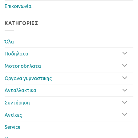
Επικοινωνία
ΚΑΤΗΓΟΡΊΕΣ
Όλα
Ποδηλατα
Μοτοποδηλατα
Οργανα γυμναστικης
Ανταλλακτικα
Συντήρηση
Αντίκες
Service