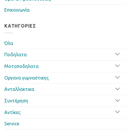
Επικοινωνία
ΚΑΤΗΓΟΡΊΕΣ
Όλα
Ποδηλατα
Μοτοποδηλατα
Οργανα γυμναστικης
Ανταλλακτικα
Συντήρηση
Αντίκες
Service