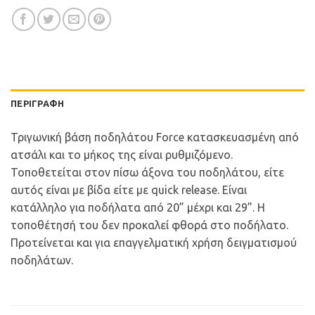
ΠΕΡΙΓΡΑΦΉ
Τριγωνική βάση ποδηλάτου Force κατασκευασμένη από
ατσάλι και το μήκος της είναι ρυθμιζόμενο.
Τοποθετείται στον πίσω άξονα του ποδηλάτου, είτε
αυτός είναι με βίδα είτε με quick release. Είναι
κατάλληλο για ποδήλατα από 20” μέχρι και 29”. Η
τοποθέτησή του δεν προκαλεί φθορά στο ποδήλατο.
Προτείνεται και για επαγγελματική χρήση δειγματισμού
ποδηλάτων.