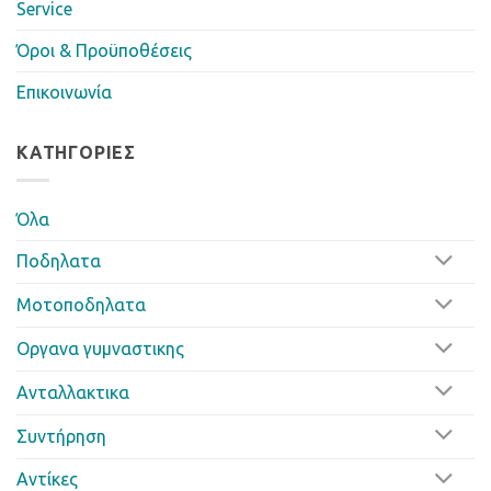
Service
Όροι & Προϋποθέσεις
Επικοινωνία
ΚΑΤΗΓΟΡΊΕΣ
Όλα
Ποδηλατα
Μοτοποδηλατα
Οργανα γυμναστικης
Ανταλλακτικα
Συντήρηση
Αντίκες