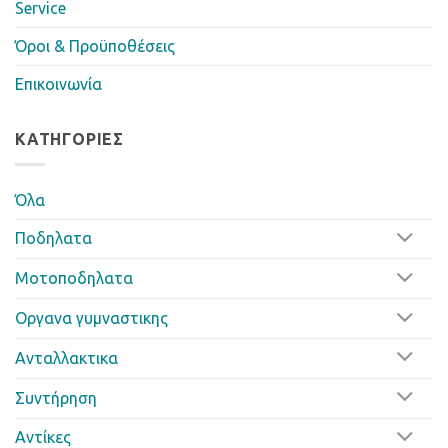
Service
Όροι & Προϋποθέσεις
Επικοινωνία
ΚΑΤΗΓΟΡΊΕΣ
Όλα
Ποδηλατα
Μοτοποδηλατα
Οργανα γυμναστικης
Ανταλλακτικα
Συντήρηση
Αντίκες