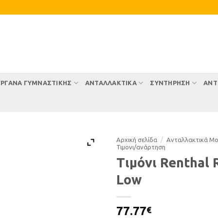
ΡΓΑΝΑ ΓΥΜΝΑΣΤΙΚΗΣ
ΑΝΤΑΛΛΑΚΤΙΚΑ
ΣΥΝΤΉΡΗΣΗ
ΑΝΤ
Αρχική σελίδα
/
Ανταλλακτικά Μ
Τιµονι/ανάρτηση
Τιμόνι Renthal 
Low
77.77
€