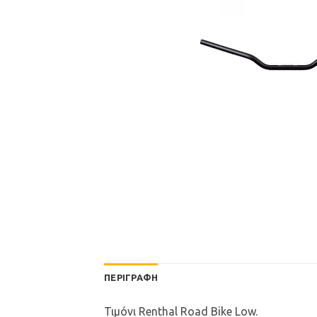
ΠΕΡΙΓΡΑΦΉ
Τιμόνι Renthal Road Bike Low.