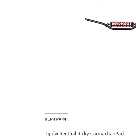
ΠΕΡΙΓΡΑΦΉ
Τιμόνι Renthal Ricky Carmacha+Pad.