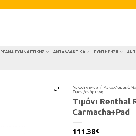
ΡΓΑΝΑ ΓΥΜΝΑΣΤΙΚΗΣ
ΑΝΤΑΛΛΑΚΤΙΚΑ
ΣΥΝΤΉΡΗΣΗ
ΑΝΤ
Αρχική σελίδα
/
Ανταλλακτικά Μ
Τιµονι/ανάρτηση
Τιμόνι Renthal 
Carmacha+Pad
111.38
€