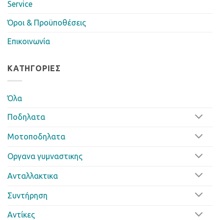
Service
Όροι & Προϋποθέσεις
Επικοινωνία
ΚΑΤΗΓΟΡΊΕΣ
Όλα
Ποδηλατα
Μοτοποδηλατα
Οργανα γυμναστικης
Ανταλλακτικα
Συντήρηση
Αντίκες