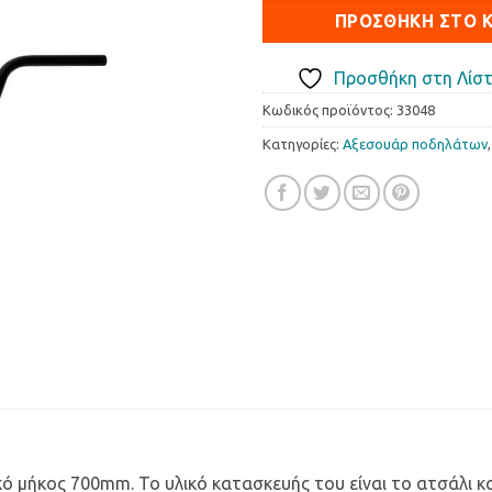
ΠΡΟΣΘΉΚΗ ΣΤΟ 
Προσθήκη στη Λίστ
Κωδικός προϊόντος:
33048
Κατηγορίες:
Αξεσουάρ ποδηλάτων
ικό μήκος 700mm. Το υλικό κατασκευής του είναι το ατσάλι κα