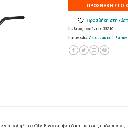
ΠΡΟΣΘΉΚΗ ΣΤΟ 
Προσθήκη στη Λίστ
Κωδικός προϊόντος:
33210
Κατηγορίες:
Αξεσουάρ ποδηλάτων
ce για ποδήλατα City. Είναι συμβατό και με τους υπόλοιπου