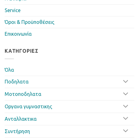
Service
Όροι & Προϋποθέσεις
Επικοινωνία
ΚΑΤΗΓΟΡΊΕΣ
Όλα
Ποδηλατα
Μοτοποδηλατα
Οργανα γυμναστικης
Ανταλλακτικα
Συντήρηση