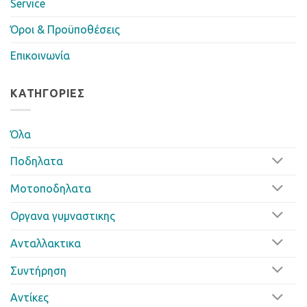
Service
Όροι & Προϋποθέσεις
Επικοινωνία
ΚΑΤΗΓΟΡΊΕΣ
Όλα
Ποδηλατα
Μοτοποδηλατα
Οργανα γυμναστικης
Ανταλλακτικα
Συντήρηση
Αντίκες