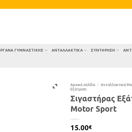
ΡΓΑΝΑ ΓΥΜΝΑΣΤΙΚΗΣ
ΑΝΤΑΛΛΑΚΤΙΚΑ
ΣΥΝΤΉΡΗΣΗ
ΑΝΤ
Αρχική σελίδα
/
Ανταλλακτικά Μ
Εξάτµιση
Σιγαστήρας Εξά
Motor Sport
15.00
€