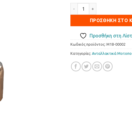
Σιγαστήρας Εξάτμισης Motor 
ΠΡΟΣΘΉΚΗ ΣΤΟ 
Προσθήκη στη Λίστ
Κωδικός προϊόντος:
M18-00002
Κατηγορίες:
Ανταλλακτικά Μοτοπ