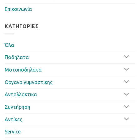
Επικοινωνία
ΚΑΤΗΓΟΡΊΕΣ
Όλα
Ποδηλατα
Μοτοποδηλατα
Οργανα γυμναστικης
Ανταλλακτικα
Συντήρηση
Αντίκες
Service