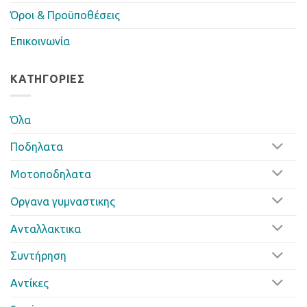
Όροι & Προϋποθέσεις
Επικοινωνία
ΚΑΤΗΓΟΡΊΕΣ
Όλα
Ποδηλατα
Μοτοποδηλατα
Οργανα γυμναστικης
Ανταλλακτικα
Συντήρηση
Αντίκες