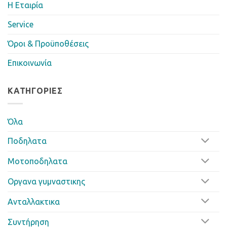
Η Eταιρία
Service
Όροι & Προϋποθέσεις
Επικοινωνία
ΚΑΤΗΓΟΡΊΕΣ
Όλα
Ποδηλατα
Μοτοποδηλατα
Οργανα γυμναστικης
Ανταλλακτικα
Συντήρηση