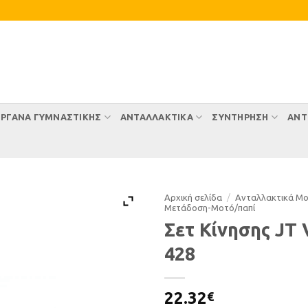
ΡΓΑΝΑ ΓΥΜΝΑΣΤΙΚΗΣ
ΑΝΤΑΛΛΑΚΤΙΚΑ
ΣΥΝΤΉΡΗΣΗ
ΑΝΤ
Αρχική σελίδα
/
Ανταλλακτικά Μ
Μετάδοση-Μοτό/παπί
Σετ Κίνησης JT 
428
22.32
€