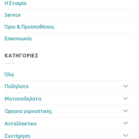
Η Eταιρία
Service
Όροι & Προϋποθέσεις
Επικοινωνία
ΚΑΤΗΓΟΡΊΕΣ
Όλα
Ποδηλατα
Μοτοποδηλατα
Οργανα γυμναστικης
Ανταλλακτικα
Συντήρηση