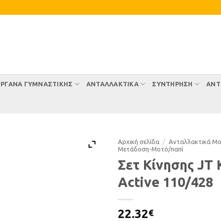
ΡΓΑΝΑ ΓΥΜΝΑΣΤΙΚΗΣ
ΑΝΤΑΛΛΑΚΤΙΚΑ
ΣΥΝΤΉΡΗΣΗ
ΑΝΤ
Αρχική σελίδα
/
Ανταλλακτικά Μ
Μετάδοση-Μοτό/παπί
Σετ Κίνησης JT
Active 110/428
22.32
€