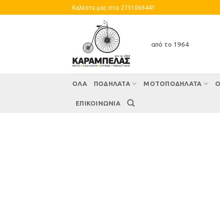
Skip
Καλέστε μας στο 2751066441
to
content
από το 1964
ΌΛΑ
ΠΟΔΗΛΑΤΑ
ΜΟΤΟΠΟΔΗΛΑΤΑ
Ο
ΕΠΙΚΟΙΝΩΝΙΑ