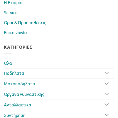
Η Eταιρία
Service
Όροι & Προϋποθέσεις
Επικοινωνία
ΚΑΤΗΓΟΡΊΕΣ
Όλα
Ποδηλατα
Μοτοποδηλατα
Οργανα γυμναστικης
Ανταλλακτικα
Συντήρηση