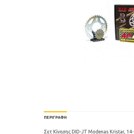
ΠΕΡΙΓΡΑΦΉ
Σετ Κίνησης DID-JT Modenas Kristar, 14-