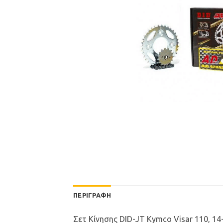
ΠΕΡΙΓΡΑΦΉ
Σετ Κίνησης DID-JT Kymco Visar 110, 14