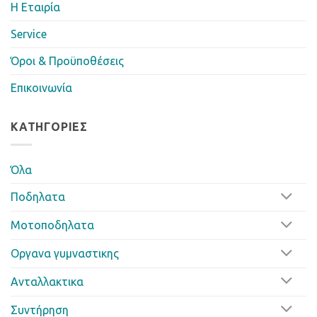
Η Eταιρία
Service
Όροι & Προϋποθέσεις
Επικοινωνία
ΚΑΤΗΓΟΡΊΕΣ
Όλα
Ποδηλατα
Μοτοποδηλατα
Οργανα γυμναστικης
Ανταλλακτικα
Συντήρηση