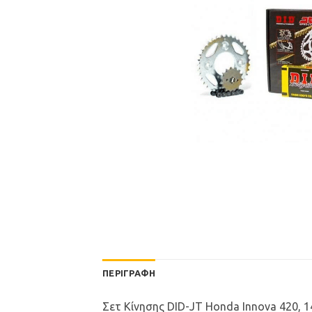
ΠΕΡΙΓΡΑΦΉ
Σετ Κίνησης DID-JT Honda Innova 420, 1