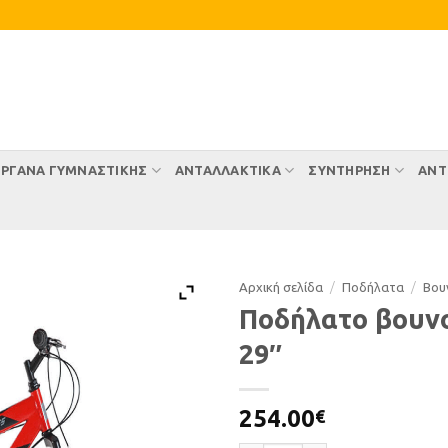
ΡΓΑΝΑ ΓΥΜΝΑΣΤΙΚΗΣ
ΑΝΤΑΛΛΑΚΤΙΚΑ
ΣΥΝΤΉΡΗΣΗ
ΑΝΤ
Αρχική σελίδα
/
Ποδήλατα
/
Βου
Ποδήλατο βουν
29″
254.00
€