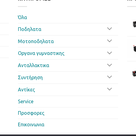
Όλα
Ποδηλατα
Μοτοποδηλατα
Οργανα γυμναστικης
Ανταλλακτικα
Συντήρηση
Αντίκες
Service
Προσφορες
Επικοινωνια