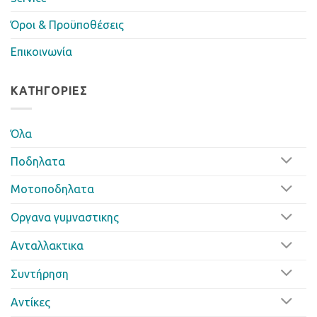
Όροι & Προϋποθέσεις
Επικοινωνία
ΚΑΤΗΓΟΡΊΕΣ
Όλα
Ποδηλατα
Μοτοποδηλατα
Οργανα γυμναστικης
Ανταλλακτικα
Συντήρηση
Αντίκες