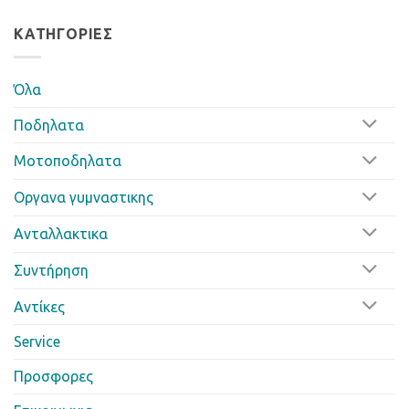
ΚΑΤΗΓΟΡΊΕΣ
Όλα
Ποδηλατα
Μοτοποδηλατα
Οργανα γυμναστικης
Ανταλλακτικα
Συντήρηση
Αντίκες
Service
Προσφορες