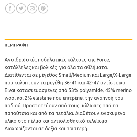
ΠΕΡΙΓΡΑΦΉ
Αντιιδρωτικές ποδηλατικές κάλτσες της Force,
κατάλληλες και βολικές για όλα τα αθλήματα.
Διατίθενται σε μέγεθος Small/Medium και Large/X-Large
που καλύπτουν τα μεγέθη 36-41 και 42-47 αντίστοιχα.
Είναι κατασκευασμένες από 53% polyamide, 45% merino
wool και 2% elastane που επιτρέπει την αναπνοή του
ποδιού. Προστατεύουν από τους μώλωπες από τα
παπούτσια και από τα πετάλια. Διαθέτουν ενισχυμένο
υλικό στο πέλμα και αντιολισθητικό τελείωμα.
Διαχωρίζονται σε δεξιά και αριστερή.