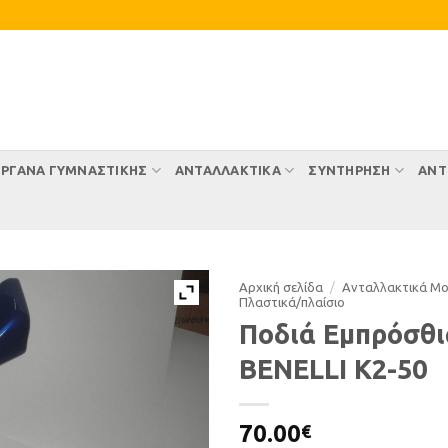
ΡΓΑΝΑ ΓΥΜΝΑΣΤΙΚΗΣ
ΑΝΤΑΛΛΑΚΤΙΚΑ
ΣΥΝΤΉΡΗΣΗ
ΑΝΤ
Αρχική σελίδα
/
Ανταλλακτικά Μ
Πλαστικά/πλαίσιο
Ποδιά Εμπρόσθι
BENELLI K2-50
70.00
€