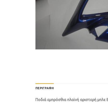
ΠΕΡΙΓΡΑΦΉ
Ποδιά εμπρόσθια πλαϊνή αριστερή μπλε B