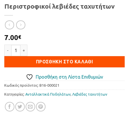
Περιστροφικοί λεβιέδες ταχυτήτων
7.00
€
Περιστροφικοί λεβιέδες ταχυτήτων ποσότητα
ΠΡΟΣΘΉΚΗ ΣΤΟ ΚΑΛΆΘΙ
Προσθήκη στη Λίστα Επιθυμιών
Κωδικός προϊόντος:
B16-000021
Κατηγορίες:
Ανταλλακτικά Ποδηλάτων
,
Λεβιέδες ταχυτήτων